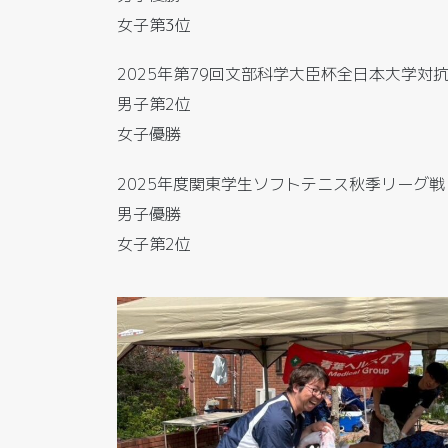
女子第3位
2025年第79回文部科学大臣杯全日本大学
男子第2位
女子優勝
2025年度関東学生ソフトテニス秋季リーグ戦
男子優勝
女子第2位