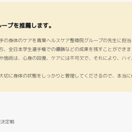
ループを推薦します。
手の身体のケアを青葉ヘルスケア整骨院グループの先生に担当
ち、全日本学生選手権での優勝などの成果を残すことができま
や施術は、心身の回復、ケアには不可欠で、それにより、ハイ
大切に身体の状態をしっかりと管理してくださるので、本当に
座決定戦