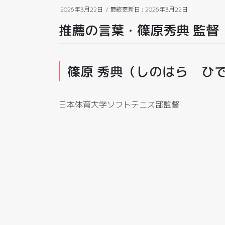
2026年3月22日
/ 最終更新日 :
2026年3月22日
推薦の言葉・篠原秀典 監督
篠原 秀典（しのはら ひ
日本体育大学ソフトテニス部監督