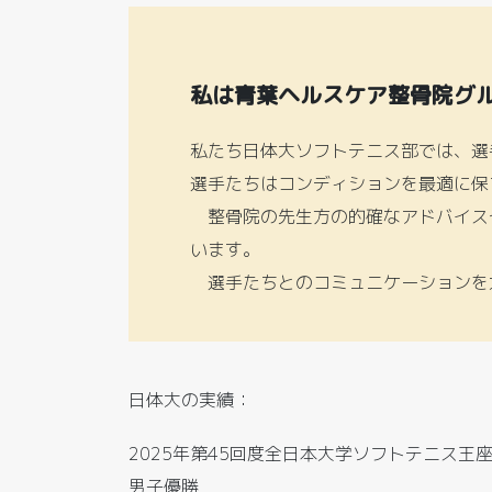
私は青葉ヘルスケア整骨院グ
私たち日体大ソフトテニス部では、選
選手たちはコンディションを最適に保
整骨院の先生方の的確なアドバイス
います。
選手たちとのコミュニケーションを
日体大の実績：
2025年第45回度全日本大学ソフトテニス王
男子優勝