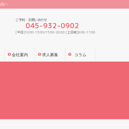
当院へ
ご予約・お問い合わせ
045-932-0902
[平日]10:00-13:00/15:00-20:00 [土日祝]9:00-17:00
会社案内
求人募集
コラム