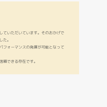
していただいています。そのおかげで
した。
パフォーマンスの発揮が可能となって
信頼できる存在です。