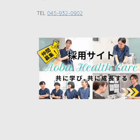
TEL
045-932-0902