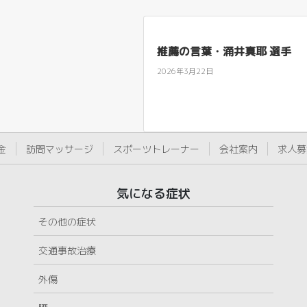
推薦の言葉・涌井真耶 選手
2026年3月22日
金
訪問マッサージ
スポーツトレーナー
会社案内
求人募
気になる症状
その他の症状
交通事故治療
外傷